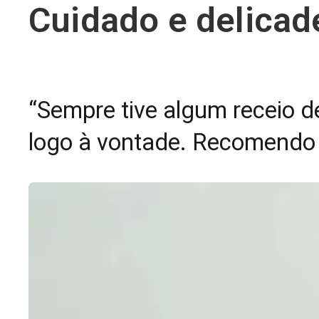
Cuidado e delicad
“Sempre tive algum receio de
logo à vontade. Recomendo v