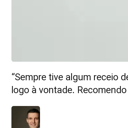
“Sempre tive algum receio de
logo à vontade. Recomendo v