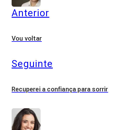
Anterior
Vou voltar
Seguinte
Recuperei a confiança para sorrir